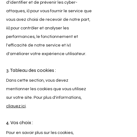
d'identifier et de prévenir les cyber-
attaques, ii) pour vous fournir le service que
vous avez choisi de recevoir de notre part,
iii) pour contrôler et analyser les
performances, le fonctionnement et
l'efficacité de notre service et iv)
d'améliorer votre expérience utilisateur.
3. Tableau des cookies :
Dans cette section, vous devez
mentionner les cookies que vous utilisez
sur votre site. Pour plus d'informations,
cliquez ici
.
4. Vos choix :
Pour en savoir plus sur les cookies,