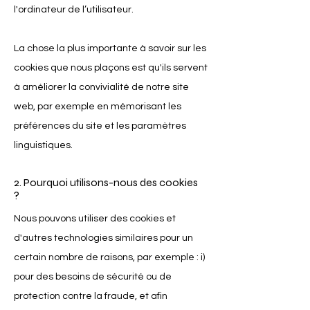
l'ordinateur de l’utilisateur.
La chose la plus importante à savoir sur les
cookies que nous plaçons est qu'ils servent
à améliorer la convivialité de notre site
web, par exemple en mémorisant les
préférences du site et les paramètres
linguistiques.
2. Pourquoi utilisons-nous des cookies
?
Nous pouvons utiliser des cookies et
d'autres technologies similaires pour un
certain nombre de raisons, par exemple : i)
pour des besoins de sécurité ou de
protection contre la fraude, et afin