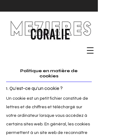
céramique
Politique en matière de
cookies
1. Qu'est-ce qu'un cookie ?
Un cookie est un petit fichier constitué de
lettres et de chiffres et téléchargé sur
votre ordinateur lorsque vous accédez à
certains sites web. En général, les cookies
permettent à un site web de reconnaître